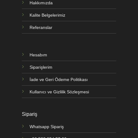
Hakkımızda
Kalite Belgelerimiz
Referanslar
Hesabım
Siparişlerim
İade ve Geri Ödeme Politikası
Kullanıcı ve Gizlilik Sözleşmesi
Sipariş
Whatsapp Sipariş