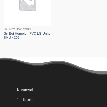
LG UNITE PVC ZEMIN
Gri Bej Homojen PVC LG Unite
SMU 4202
Kurumsal
İletişim