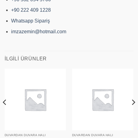
+90 222 409 1228
Whatsapp Sipariş
imzazemin@hotmail.com
İLGILI ÜRÜNLER
DUVARDAN DUVARA HALI
DUVARDAN DUVARA HALI