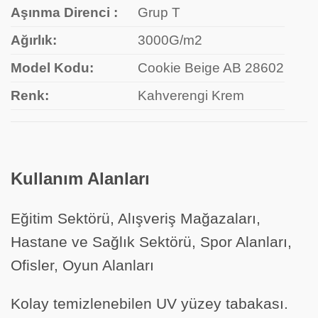
Aşınma Direnci :
Grup T
Ağırlık:
3000G/m2
Model Kodu:
Cookie Beige AB 28602
Renk:
Kahverengi Krem
Kullanım Alanları
Eğitim Sektörü, Alışveriş Mağazaları,
Hastane ve Sağlık Sektörü, Spor Alanları,
Ofisler, Oyun Alanları
Kolay temizlenebilen UV yüzey tabakası.