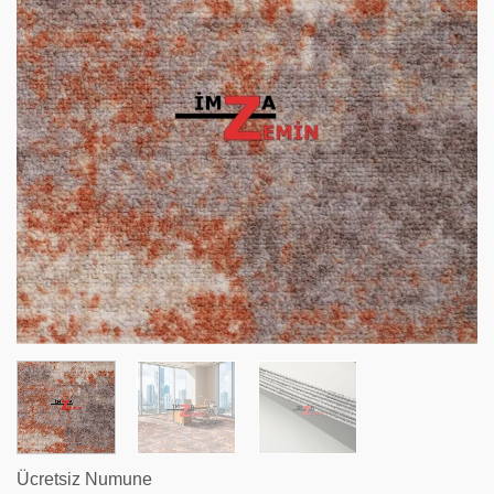
Ücretsiz Numune