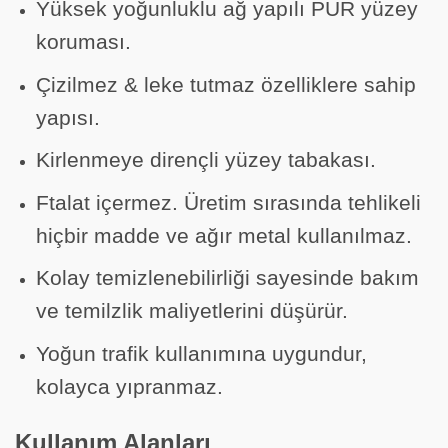
Yüksek yoğunluklu ağ yapılı PUR yüzey
koruması.
Çizilmez & leke tutmaz özelliklere sahip
yapısı.
Kirlenmeye dirençli yüzey tabakası.
Ftalat içermez. Üretim sırasında tehlikeli
hiçbir madde ve ağır metal kullanılmaz.
Kolay temizlenebilirliği sayesinde bakım
ve temilzlik maliyetlerini düşürür.
Yoğun trafik kullanımına uygundur,
kolayca yıpranmaz.
Kullanım Alanları