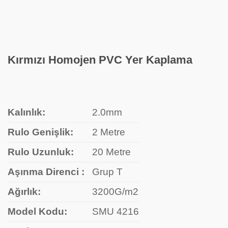
Kırmızı Homojen PVC Yer Kaplama
Kalınlık:
2.0mm
Rulo Genişlik:
2 Metre
Rulo Uzunluk:
20 Metre
Aşınma Direnci :
Grup T
Ağırlık:
3200G/m2
Model Kodu:
SMU 4216