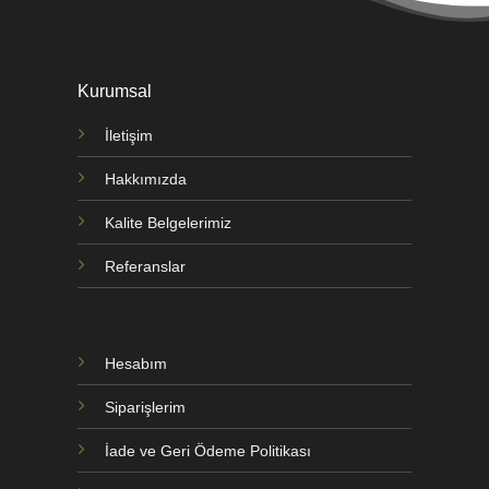
Kurumsal
İletişim
Hakkımızda
Kalite Belgelerimiz
Referanslar
Hesabım
Siparişlerim
İade ve Geri Ödeme Politikası