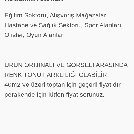
Eğitim Sektörü, Alışveriş Mağazaları,
Hastane ve Sağlık Sektörü, Spor Alanları,
Ofisler, Oyun Alanları
ÜRÜN ORİJİNALİ VE GÖRSELİ ARASINDA
RENK TONU FARKLILIĞI OLABİLİR.
40m2 ve üzeri toptan için geçerli fiyatıdır,
perakende için lütfen fiyat sorunuz.