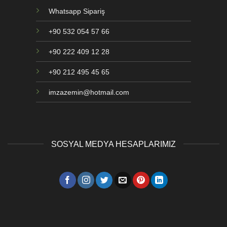
Whatsapp Sipariş
+90 532 054 57 66
+90 222 409 12 28
+90 212 495 45 65
imzazemin@hotmail.com
SOSYAL MEDYA HESAPLARIMIZ