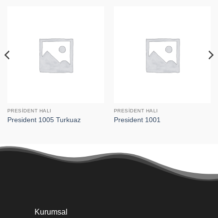
PRESIDENT HALI
PRESIDENT HALI
President 1005 Turkuaz
President 1001
Kurumsal