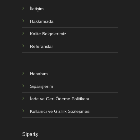
İletişim
Hakkımızda
Kalite Belgelerimiz
Referanslar
Hesabım
Siparişlerim
İade ve Geri Ödeme Politikası
Kullanıcı ve Gizlilik Sözleşmesi
Sipariş