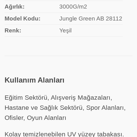
Ağırlık:
3000G/m2
Model Kodu:
Jungle Green AB 28112
Renk:
Yeşil
Kullanım Alanları
Eğitim Sektörü, Alışveriş Mağazaları,
Hastane ve Sağlık Sektörü, Spor Alanları,
Ofisler, Oyun Alanları
Kolay temizlenebilen UV yüzey tabakası.