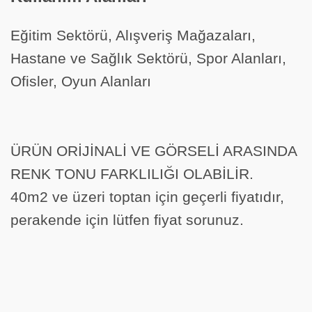
Eğitim Sektörü, Alışveriş Mağazaları,
Hastane ve Sağlık Sektörü, Spor Alanları,
Ofisler, Oyun Alanları
ÜRÜN ORİJİNALİ VE GÖRSELİ ARASINDA
RENK TONU FARKLILIĞI OLABİLİR.
40m2 ve üzeri toptan için geçerli fiyatıdır,
perakende için lütfen fiyat sorunuz.