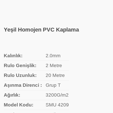
Yeşil Homojen PVC Kaplama
Kalınlık:
2.0mm
Rulo Genişlik:
2 Metre
Rulo Uzunluk:
20 Metre
Aşınma Direnci :
Grup T
Ağırlık:
3200G/m2
Model Kodu:
SMU 4209