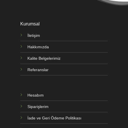
Kurumsal
İletişim
Hakkımızda
Kalite Belgelerimiz
Referanslar
Hesabım
Siparişlerim
İade ve Geri Ödeme Politikası