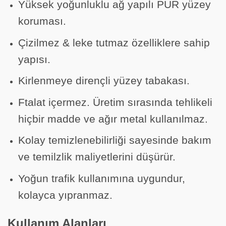
Yüksek yoğunluklu ağ yapılı PUR yüzey
koruması.
Çizilmez & leke tutmaz özelliklere sahip
yapısı.
Kirlenmeye dirençli yüzey tabakası.
Ftalat içermez. Üretim sırasında tehlikeli
hiçbir madde ve ağır metal kullanılmaz.
Kolay temizlenebilirliği sayesinde bakım
ve temilzlik maliyetlerini düşürür.
Yoğun trafik kullanımına uygundur,
kolayca yıpranmaz.
Kullanım Alanları