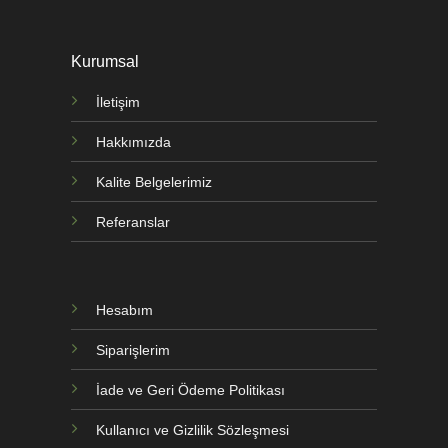
Kurumsal
İletişim
Hakkımızda
Kalite Belgelerimiz
Referanslar
Hesabım
Siparişlerim
İade ve Geri Ödeme Politikası
Kullanıcı ve Gizlilik Sözleşmesi