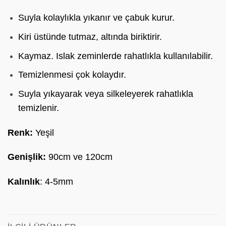
Suyla kolaylıkla yıkanır ve çabuk kurur.
Kiri üstünde tutmaz, altında biriktirir.
Kaymaz. Islak zeminlerde rahatlıkla kullanılabilir.
Temizlenmesi çok kolaydır.
Suyla yıkayarak veya silkeleyerek rahatlıkla
temizlenir.
Renk:
Yeşil
Genişlik:
90cm ve 120cm
Kalınlık
: 4-5mm