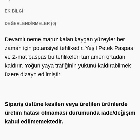
EK BILGI
DEĞERLENDIRMELER (0)
Devamlı neme maruz kalan kaygan yüzeyler her
zaman için potansiyel tehlikedir. Yeşil Petek Paspas
ve Z-mat paspas bu tehlikeleri tamamen ortadan
kaldırır. Yoğun yaya trafiğinin yükünü kaldırabilmek
üzere dizayn edilmiştir.
Sipariş üstüne kesilen veya üretilen ürünlerde
üretim hatası olmaması durumunda iade/değişim
kabul edilmemektedir.