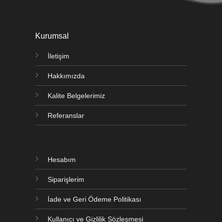
Kurumsal
İletişim
Hakkımızda
Kalite Belgelerimiz
Referanslar
Hesabım
Siparişlerim
İade ve Geri Ödeme Politikası
Kullanıcı ve Gizlilik Sözleşmesi