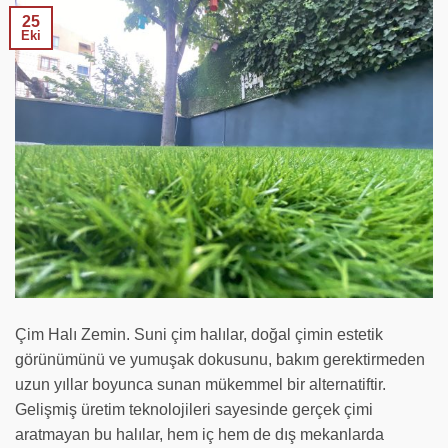
25
Eki
Çim Halı Zemin. Suni çim halılar, doğal çimin estetik
görünümünü ve yumuşak dokusunu, bakım gerektirmeden
uzun yıllar boyunca sunan mükemmel bir alternatiftir.
Gelişmiş üretim teknolojileri sayesinde gerçek çimi
aratmayan bu halılar, hem iç hem de dış mekanlarda