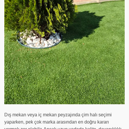
Dış mekan veya iç mekan peyzajında çim halı seçimi
yaparken, pek çok marka arasından en doğru kararı