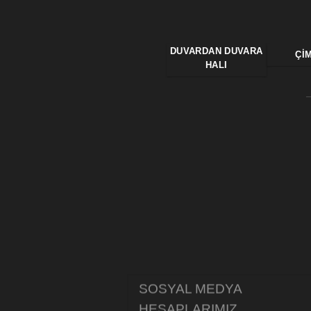
DUVARDAN DUVARA
ÇI
HALI
SOSYAL MEDYA
HESAPLARIMIZ