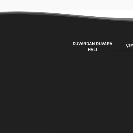
DUVARDAN DUVARA
ÇI
HALI