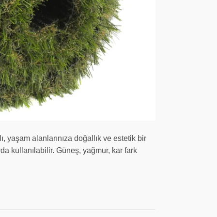
yaşam alanlarınıza doğallık ve estetik bir
 kullanılabilir. Güneş, yağmur, kar fark