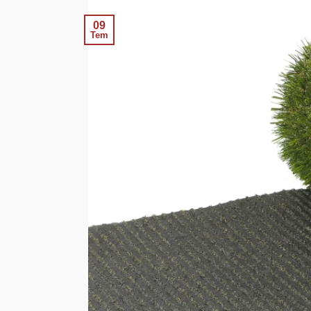
09
Tem