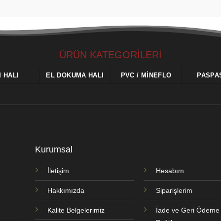
ÜRÜN KATEGORİLERİ
M HALI
EL DOKUMA HALI
PVC / MINEFLO
PASPA
Kurumsal
İletişim
Hesabım
Hakkımızda
Siparişlerim
Kalite Belgelerimiz
İade ve Geri Ödeme