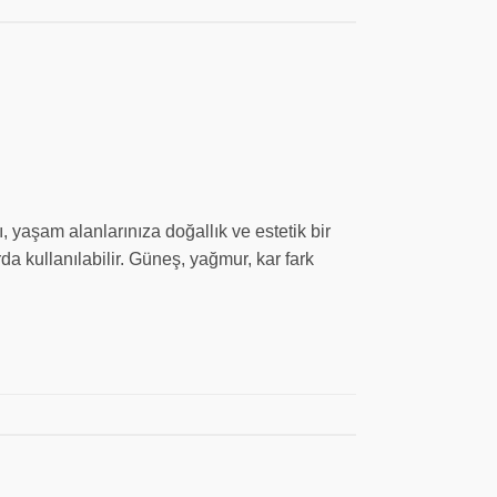
yaşam alanlarınıza doğallık ve estetik bir
 kullanılabilir. Güneş, yağmur, kar fark