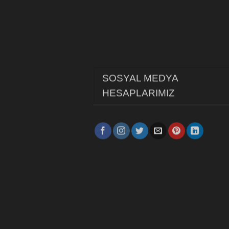
SOSYAL MEDYA
HESAPLARIMIZ