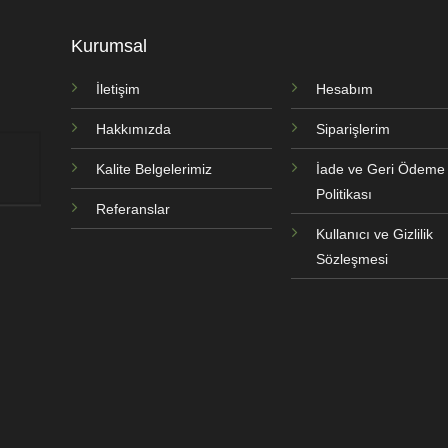
Kurumsal
İletişim
Hesabım
Hakkımızda
Siparişlerim
Kalite Belgelerimiz
İade ve Geri Ödeme
Politikası
Referanslar
Kullanıcı ve Gizlilik
Sözleşmesi