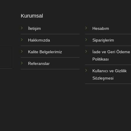
Kurumsal
İletişim
Hesabım
Hakkımızda
Siparişlerim
Kalite Belgelerimiz
İade ve Geri Ödeme
Politikası
Referanslar
Kullanıcı ve Gizlilik
Sözleşmesi