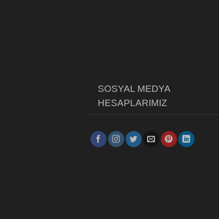
SOSYAL MEDYA
HESAPLARIMIZ