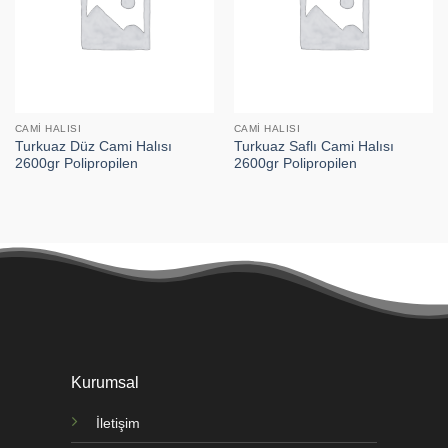
CAMI HALISI
CAMI HALISI
Turkuaz Düz Cami Halısı
Turkuaz Saflı Cami Halısı
2600gr Polipropilen
2600gr Polipropilen
Kurumsal
İletişim