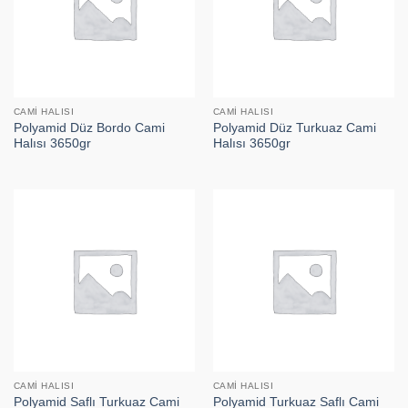
CAMI HALISI
CAMI HALISI
Polyamid Düz Bordo Cami
Polyamid Düz Turkuaz Cami
Halısı 3650gr
Halısı 3650gr
CAMI HALISI
CAMI HALISI
Polyamid Saflı Turkuaz Cami
Polyamid Turkuaz Saflı Cami