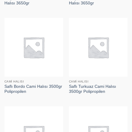
Halısı 3650gr
Halısı 3650gr
CAMI HALISI
CAMI HALISI
Saflı Bordo Cami Halısı 3500gr
Saflı Turkuaz Cami Halısı
Polipropilen
3500gr Polipropilen