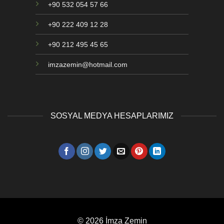
+90 532 054 57 66
+90 222 409 12 28
+90 212 495 45 65
imzazemin@hotmail.com
SOSYAL MEDYA HESAPLARIMIZ
© 2026 İmza Zemin