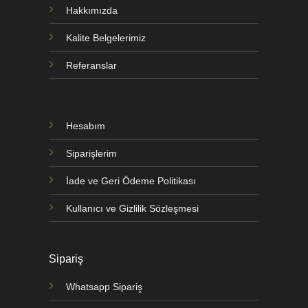
Hakkımızda
Kalite Belgelerimiz
Referanslar
Hesabım
Siparişlerim
İade ve Geri Ödeme Politikası
Kullanıcı ve Gizlilik Sözleşmesi
Sipariş
Whatsapp Sipariş