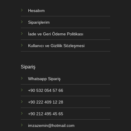
Hesabım
Siparişlerim
İade ve Geri Ödeme Politikası
Kullanıcı ve Gizlilik Sözleşmesi
Sipariş
Whatsapp Sipariş
+90 532 054 57 66
+90 222 409 12 28
+90 212 495 45 65
imzazemin@hotmail.com