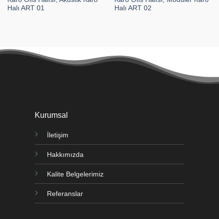
Halı ART 01
Halı ART 02
Kurumsal
İletişim
Hakkımızda
Kalite Belgelerimiz
Referanslar