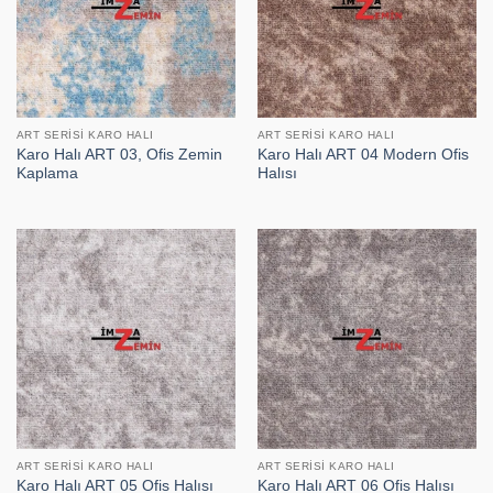
ART SERISI KARO HALI
ART SERISI KARO HALI
Karo Halı ART 03, Ofis Zemin
Karo Halı ART 04 Modern Ofis
Kaplama
Halısı
ART SERISI KARO HALI
ART SERISI KARO HALI
Karo Halı ART 05 Ofis Halısı
Karo Halı ART 06 Ofis Halısı