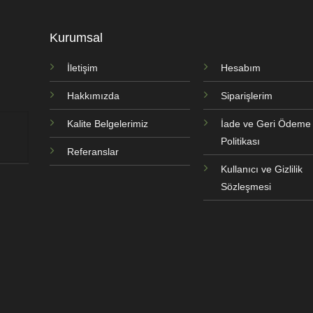
Kurumsal
İletişim
Hesabım
Hakkımızda
Siparişlerim
Kalite Belgelerimiz
İade ve Geri Ödeme
Politikası
Referanslar
Kullanıcı ve Gizlilik
Sözleşmesi