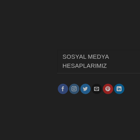
SOSYAL MEDYA
HESAPLARIMIZ