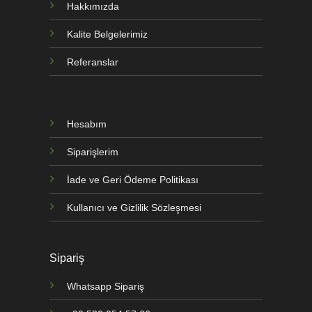
Hakkımızda
Kalite Belgelerimiz
Referanslar
Hesabım
Siparişlerim
İade ve Geri Ödeme Politikası
Kullanıcı ve Gizlilik Sözleşmesi
Sipariş
Whatsapp Sipariş