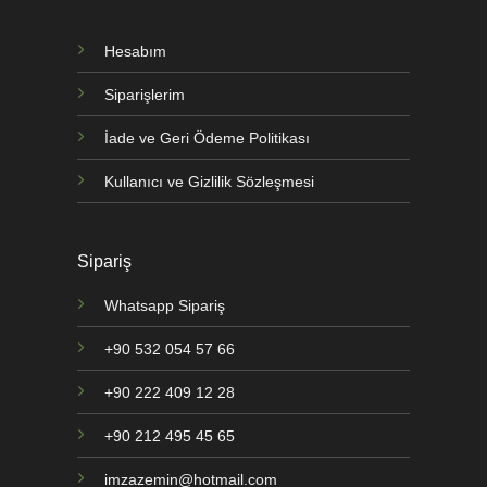
Hesabım
Siparişlerim
İade ve Geri Ödeme Politikası
Kullanıcı ve Gizlilik Sözleşmesi
Sipariş
Whatsapp Sipariş
+90 532 054 57 66
+90 222 409 12 28
+90 212 495 45 65
imzazemin@hotmail.com