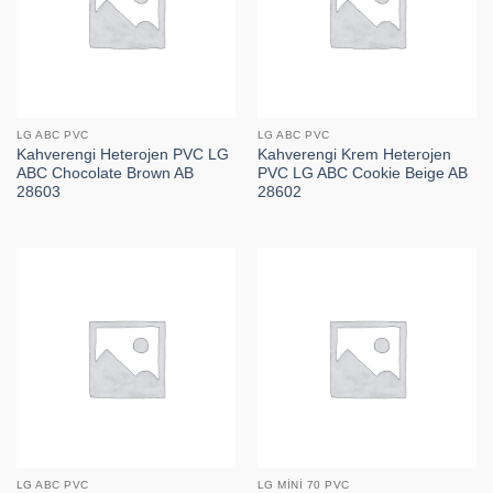
LG ABC PVC
LG ABC PVC
Kahverengi Heterojen PVC LG
Kahverengi Krem Heterojen
ABC Chocolate Brown AB
PVC LG ABC Cookie Beige AB
28603
28602
LG ABC PVC
LG MINI 70 PVC