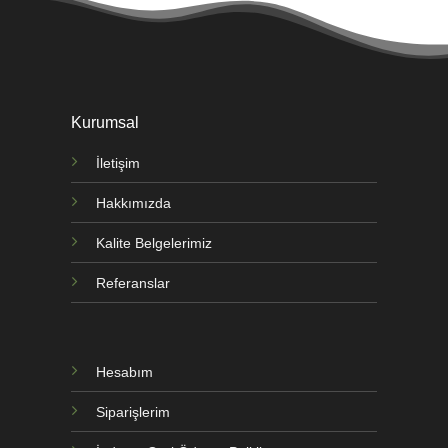
Kurumsal
İletişim
Hakkımızda
Kalite Belgelerimiz
Referanslar
Hesabım
Siparişlerim