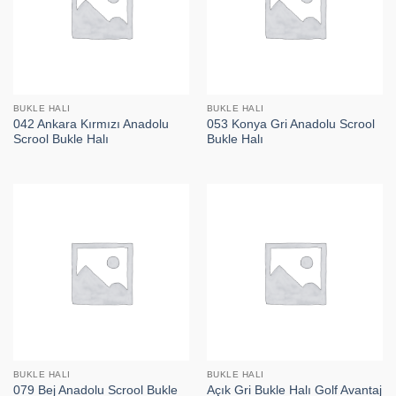
BUKLE HALI
BUKLE HALI
042 Ankara Kırmızı Anadolu
053 Konya Gri Anadolu Scrool
Scrool Bukle Halı
Bukle Halı
BUKLE HALI
BUKLE HALI
079 Bej Anadolu Scrool Bukle
Açık Gri Bukle Halı Golf Avantaj