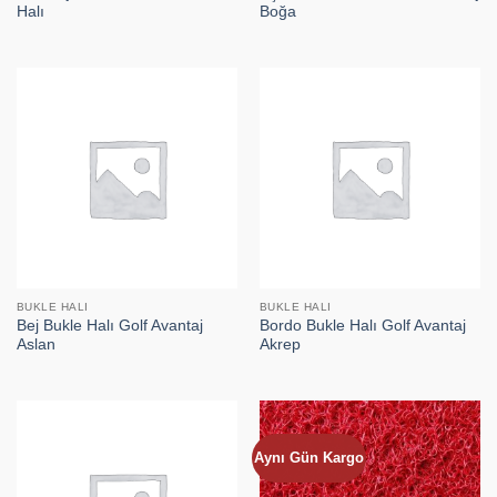
Halı
Boğa
BUKLE HALI
BUKLE HALI
Bej Bukle Halı Golf Avantaj
Bordo Bukle Halı Golf Avantaj
Aslan
Akrep
Aynı Gün Kargo