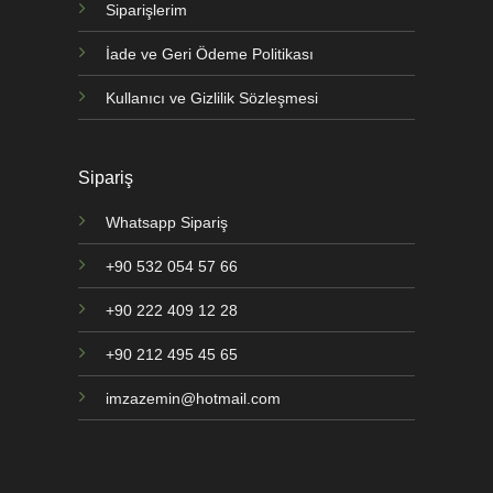
Siparişlerim
İade ve Geri Ödeme Politikası
Kullanıcı ve Gizlilik Sözleşmesi
Sipariş
Whatsapp Sipariş
+90 532 054 57 66
+90 222 409 12 28
+90 212 495 45 65
imzazemin@hotmail.com