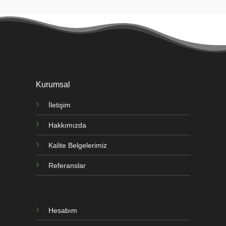
Kurumsal
İletişim
Hakkımızda
Kalite Belgelerimiz
Referanslar
Hesabım