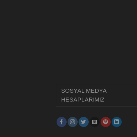
SOSYAL MEDYA
HESAPLARIMIZ