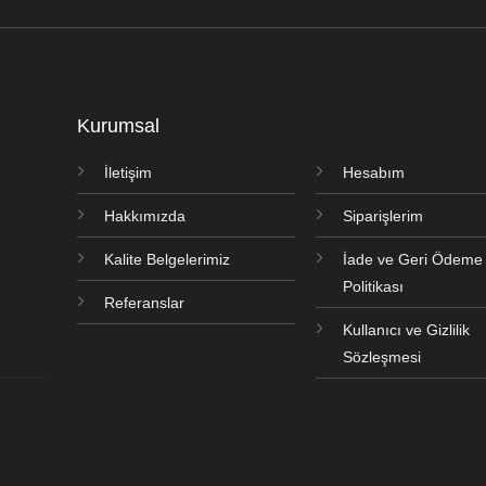
Kurumsal
İletişim
Hesabım
Hakkımızda
Siparişlerim
Kalite Belgelerimiz
İade ve Geri Ödeme
Politikası
Referanslar
Kullanıcı ve Gizlilik
Sözleşmesi