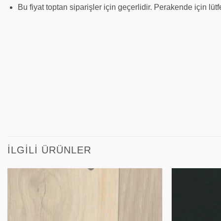
Bu fiyat toptan siparişler için geçerlidir. Perakende için lüt
İLGILI ÜRÜNLER