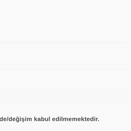
ade/değişim kabul edilmemektedir.