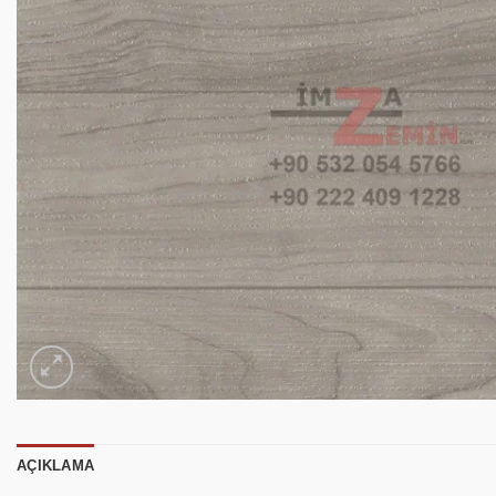
AÇIKLAMA