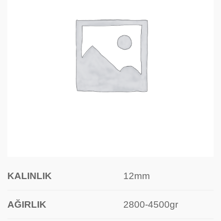
KALINLIK
12mm
AĞIRLIK
2800-4500gr