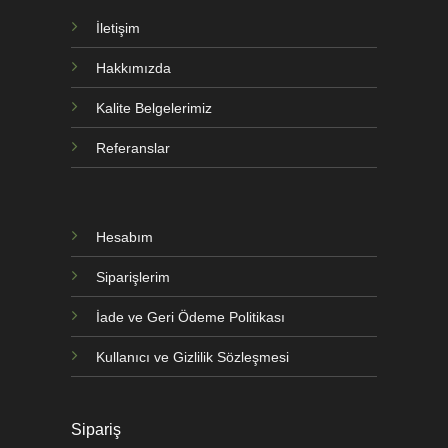
İletişim
Hakkımızda
Kalite Belgelerimiz
Referanslar
Hesabım
Siparişlerim
İade ve Geri Ödeme Politikası
Kullanıcı ve Gizlilik Sözleşmesi
Sipariş