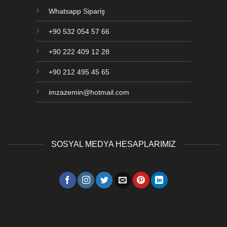
Whatsapp Sipariş
+90 532 054 57 66
+90 222 409 12 28
+90 212 495 45 65
imzazemin@hotmail.com
SOSYAL MEDYA HESAPLARIMIZ