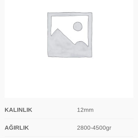
KALINLIK
12mm
AĞIRLIK
2800-4500gr