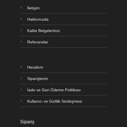
İletişim
Hakkımızda
Kalite Belgelerimiz
Referanslar
Hesabım
Siparişlerim
İade ve Geri Ödeme Politikası
Kullanıcı ve Gizlilik Sözleşmesi
Sipariş