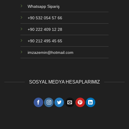
Whatsapp Sipariş
+90 532 054 57 66
+90 222 409 12 28
+90 212 495 45 65
imzazemin@hotmail.com
SOSYAL MEDYA HESAPLARIMIZ