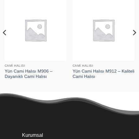
CAMI HALISI
CAMI HALISI
Yün Cami Halısı M906 –
Yün Cami Halısı M912 – Kaliteli
Dayanıklı Cami Halısı
Cami Halısı
Kurumsal